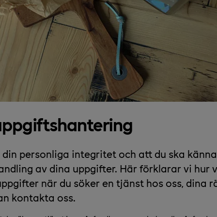
ppgiftshantering
din personliga integritet och att du ska känna
ndling av dina uppgifter. Här förklarar vi hur 
ppgifter när du söker en tjänst hos oss, dina r
an kontakta oss.