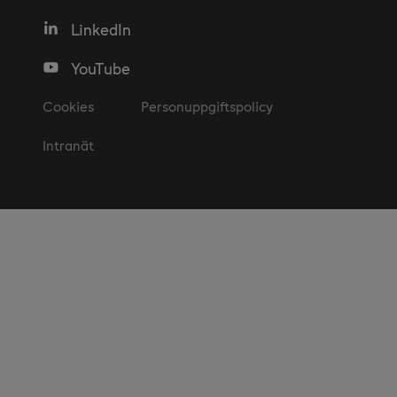
LinkedIn
YouTube
Cookies
Personuppgiftspolicy
Intranät