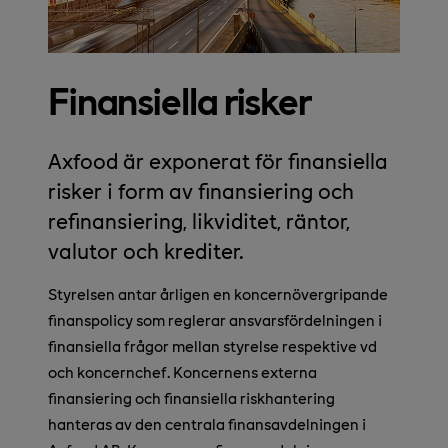
Finansiella risker
Axfood är exponerat för finansiella
risker i form av finansiering och
refinansiering, likviditet, räntor,
valutor och krediter.
Styrelsen antar årligen en koncernövergripande
finanspolicy som reglerar ansvarsfördelningen i
finansiella frågor mellan styrelse respektive vd
och koncernchef. Koncernens externa
finansiering och finansiella riskhantering
hanteras av den centrala finansavdelningen i