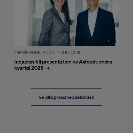
PRESSMEDDELANDE
1 JULI 2026
Inbjudan till presentation av Axfoods andra
kvartal 2026
Se alla pressmeddelanden