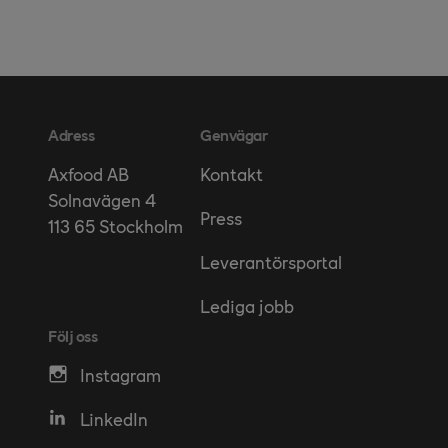
Adress
Genvägar
Kontakt
Axfood AB
Solnavägen 4
Press
113 65 Stockholm
Leverantörsportal
Lediga jobb
Följ oss
Instagram
LinkedIn