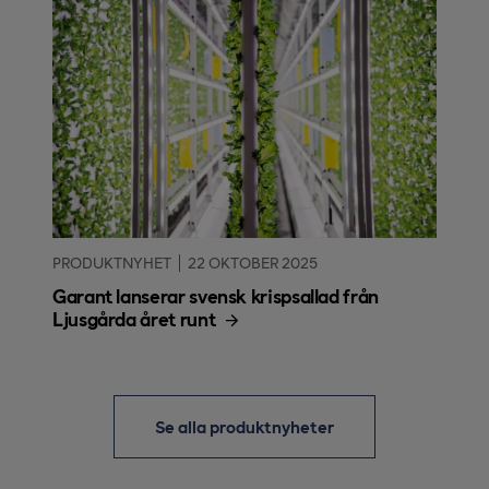
PRODUKTNYHET
22 OKTOBER 2025
Garant lanserar svensk krispsallad från
Ljusgårda året runt
Se alla produktnyheter