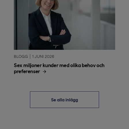
BLOGG
1 JUNI 2026
Sex miljoner kunder med olika behov och
preferenser
Se alla inlägg