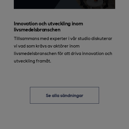
Innovation och utveckling inom
livsmedelsbranschen
Tillsammans med experter i vår studio diskuterar
vi vad som krävs av aktörer inom
livsmedelsbranschen för att driva innovation och
utveckling framåt.
Se alla sändningar