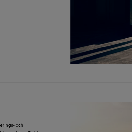
ierings- och