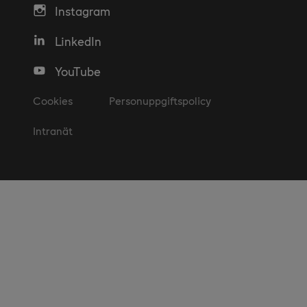
Instagram
LinkedIn
YouTube
Cookies
Personuppgiftspolicy
Intranät