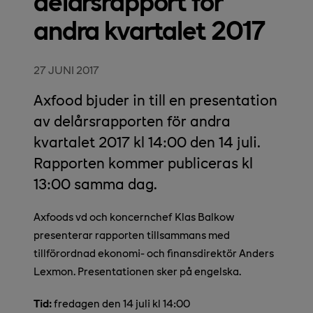
delårsrapport för
andra kvartalet 2017
27 JUNI 2017
Axfood bjuder in till en presentation
av delårsrapporten för andra
kvartalet 2017 kl 14:00 den 14 juli.
Rapporten kommer publiceras kl
13:00 samma dag.
Axfoods vd och koncernchef Klas Balkow
presenterar rapporten tillsammans med
tillförordnad ekonomi- och finansdirektör Anders
Lexmon. Presentationen sker på engelska.
Tid:
fredagen den 14 juli kl 14:00