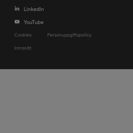
LinkedIn
YouTube
Cookies
Personuppgiftspolicy
Intranät