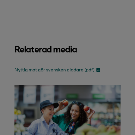
Relaterad media
Nyttig mat gör svensken gladare (pdf)