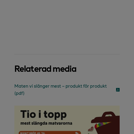
Relaterad media
Maten vi slänger mest – produkt för produkt
(pdf)