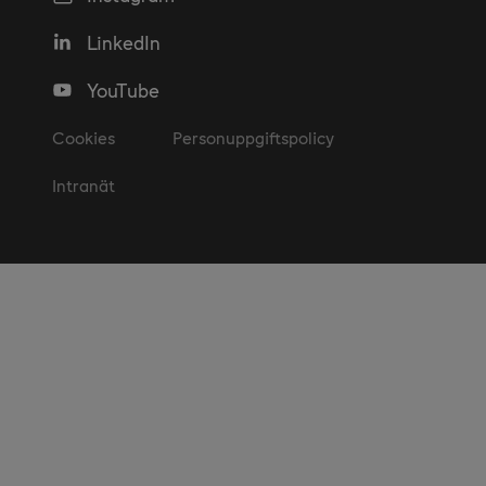
LinkedIn
YouTube
Cookies
Personuppgiftspolicy
Intranät