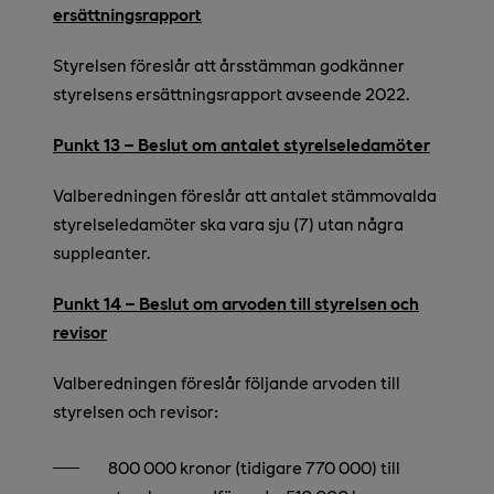
ersättningsrapport
Styrelsen föreslår att årsstämman godkänner
styrelsens ersättningsrapport avseende 2022.
Punkt 13 – Beslut om antalet styrelseledamöter
Valberedningen föreslår att
antalet stämmovalda
styrelseledamöter ska vara sju (7) utan några
suppleanter.
Punkt 14 – Beslut om arvoden till styrelsen och
revisor
Valberedningen föreslår följande arvoden till
styrelsen och revisor:
800 000 kronor (tidigare 770 000) till