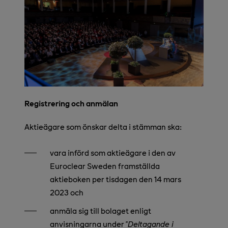
Registrering och anmälan
Aktieägare som önskar delta i stämman ska:
vara införd som aktieägare i den av
Euroclear Sweden framställda
aktieboken per tisdagen den 14 mars
2023 och
anmäla sig till bolaget enligt
anvisningarna under ”
Deltagande i