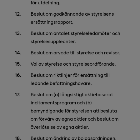
för utdelning.
Beslut om godkännande av styrelsens
ersättningsrapport.
Beslut om antalet styrelseledamöter och
styrelsesuppleanter.
Beslut om arvode till styrelse och revisor.
Val av styrelse och styrelseordförande.
Beslut om riktlinjer för ersättning till
ledande befattningshavare.
Beslut om (a) långsiktigt aktiebaserat
incitamentsprogram och (b)
bemyndigande för styrelsen att besluta
om förvärv av egna aktier och beslut om
överlåtelse av egna aktier.
Beslut om ändring av bolagsordningen.