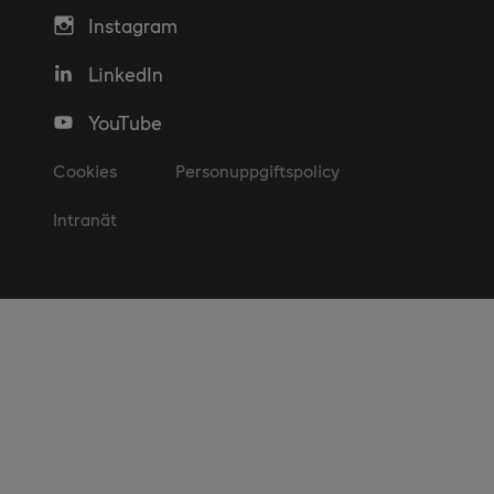
Instagram
LinkedIn
YouTube
Cookies
Personuppgiftspolicy
Intranät