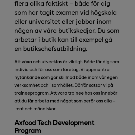
flera olika faktiskt – både för dig
som har tagit examen vid högskola
eller universitet eller jobbar inom
någon av våra butikskedjor. Du som
arbetar i butik kan till exempel gå
en butikschefsutbildning.
Att växa och utvecklas är viktigt. Både för dig som
individ och för oss som företag. Vi uppmuntrar
nytänkande som gör skillnad både inom vår egen
verksamhet och i samhället. Därför satsar vi på
traineeprogram. Att vara trainee hos oss innebär
att du får arbeta med något som berör oss alla –
mat och människor.
Axfood Tech Development
Program