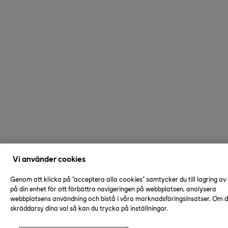
Vi använder cookies
Genom att klicka på "acceptera alla cookies" samtycker du till lagring av
på din enhet för att förbättra navigeringen på webbplatsen, analysera
webbplatsens användning och bistå i våra marknadsföringsinsatser. Om du
skräddarsy dina val så kan du trycka på inställningar.