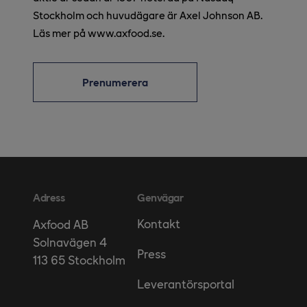
Stockholm och huvudägare är Axel Johnson AB.
Läs mer på www.axfood.se.
Prenumerera
Adress
Genvägar
Kontakt
Axfood AB
Solnavägen 4
Press
113 65 Stockholm
Leverantörsportal