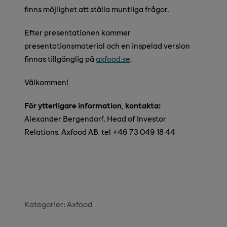
finns möjlighet att ställa muntliga frågor.
Efter presentationen kommer
presentationsmaterial och en inspelad version
finnas tillgänglig på
axfood.se
.
Välkommen!
För ytterligare information, kontakta:
Alexander Bergendorf, Head of Investor
Relations, Axfood AB, tel +46 73 049 18 44
Kategorier:
Axfood