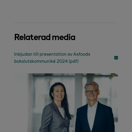
Relaterad media
Inbjudan till presentation av Axfoods
bokslutskommuniké 2024 (pdf)