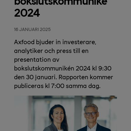
bokslutskommuniké
2024
16 JANUARI 2025
Axfood bjuder in investerare,
analytiker och press till en
presentation av
bokslutskommunikén 2024 kl 9:30
den 30 januari. Rapporten kommer
publiceras kl 7:00 samma dag.