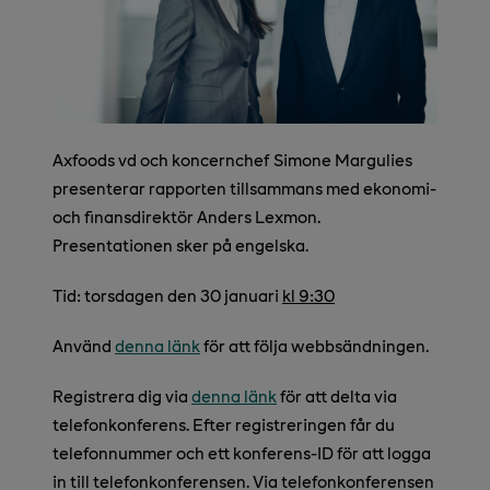
Axfoods vd och koncernchef Simone Margulies
presenterar rapporten tillsammans med ekonomi-
och finansdirektör Anders Lexmon.
Presentationen sker på engelska.
Tid: torsdagen den 30 januari
kl 9:30
Använd
denna länk
för att följa webbsändningen.
Registrera dig via
denna länk
för att delta via
telefonkonferens. Efter registreringen får du
telefonnummer och ett konferens-ID för att logga
in till telefonkonferensen. Via telefonkonferensen