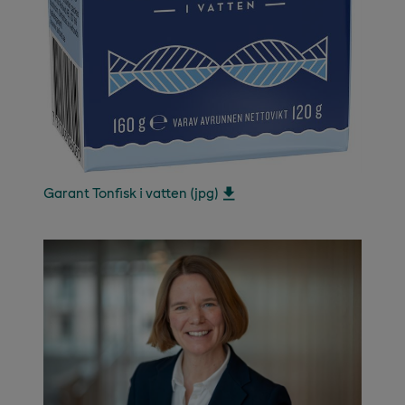
Garant Tonfisk i vatten (jpg)