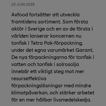
23 JUNI 2026
Axfood fortsätter att utveckla
framtidens sortiment. Som första
aktör i Sverige och en av de första i
världen lanserar koncernen nu
tonfisk i Tetra Pak-förpackning,
under det egna varumärket Garant.
De nya förpackningarna för tonfisk i
vatten och tonfisk i solrosolja
innebär ett viktigt steg mot mer
resurseffektiva
förpackningslösningar med mindre
klimatpåverkan, och stärker arbetet
för en mer hållbar livsmedelskedja.