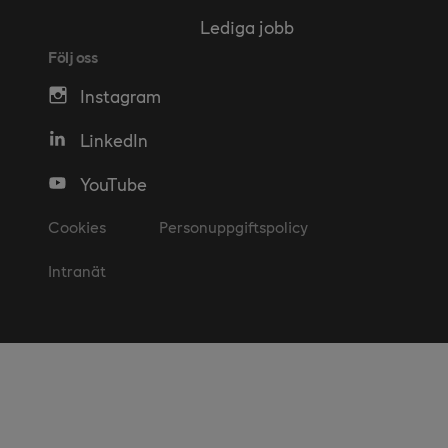
Lediga jobb
Följ oss
Instagram
LinkedIn
YouTube
Cookies
Personuppgiftspolicy
Intranät