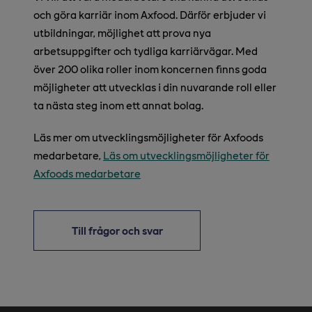
och göra karriär inom Axfood. Därför erbjuder vi
utbildningar, möjlighet att prova nya
arbetsuppgifter och tydliga karriärvägar. Med
över 200 olika roller inom koncernen finns goda
möjligheter att utvecklas i din nuvarande roll eller
ta nästa steg inom ett annat bolag.
Läs mer om utvecklingsmöjligheter för Axfoods
medarbetare,
Läs om utvecklingsmöjligheter för
Axfoods medarbetare
Till frågor och svar