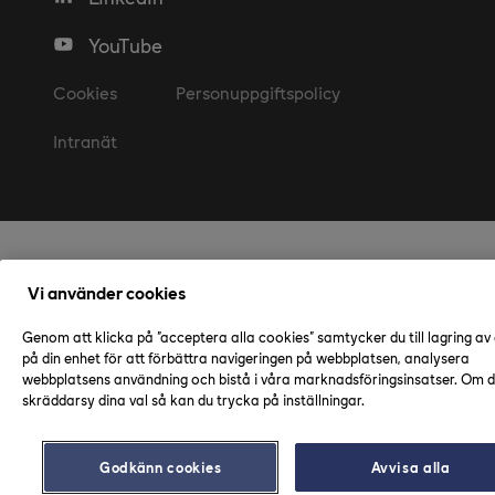
YouTube
Cookies
Personuppgiftspolicy
Intranät
Vi använder cookies
Genom att klicka på "acceptera alla cookies" samtycker du till lagring av
på din enhet för att förbättra navigeringen på webbplatsen, analysera
webbplatsens användning och bistå i våra marknadsföringsinsatser. Om du
skräddarsy dina val så kan du trycka på inställningar.
Godkänn cookies
Avvisa alla