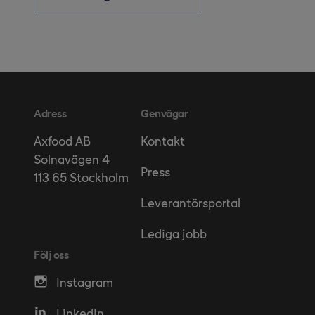
Adress
Genvägar
Kontakt
Axfood AB
Solnavägen 4
Press
113 65 Stockholm
Leverantörsportal
Lediga jobb
Följ oss
Instagram
LinkedIn