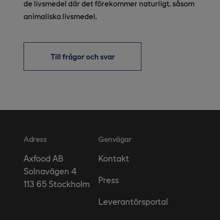
de livsmedel där det förekommer naturligt, såsom
animaliska livsmedel.
Till frågor och svar
Adress
Genvägar
Kontakt
Axfood AB
Solnavägen 4
Press
113 65 Stockholm
Leverantörsportal