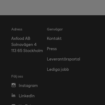
Adress
Genvägar
Kontakt
Axfood AB
Solnavägen 4
Press
113 65 Stockholm
Leverantörsportal
Lediga jobb
Följ oss
Instagram
LinkedIn