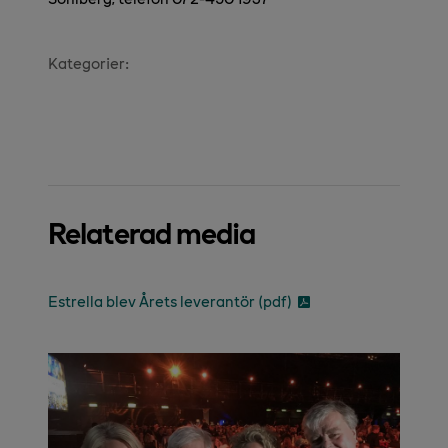
Kategorier:
Relaterad media
Estrella blev Årets leverantör (pdf)