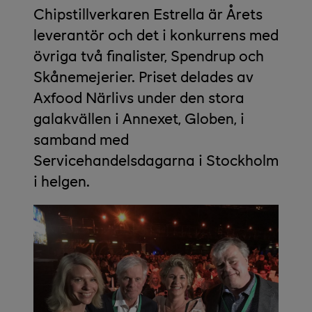
Chipstillverkaren Estrella är Årets
leverantör och det i konkurrens med
övriga två finalister, Spendrup och
Skånemejerier. Priset delades av
Axfood Närlivs under den stora
galakvällen i Annexet, Globen, i
samband med
Servicehandelsdagarna i Stockholm
i helgen.