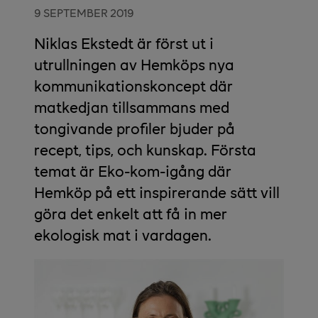
9 SEPTEMBER 2019
Niklas Ekstedt är först ut i
utrullningen av Hemköps nya
kommunikationskoncept där
matkedjan tillsammans med
tongivande profiler bjuder på
recept, tips, och kunskap. Första
temat är Eko-kom-igång där
Hemköp på ett inspirerande sätt vill
göra det enkelt att få in mer
ekologisk mat i vardagen.