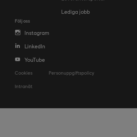
Lediga jobb
Följ oss
Instagram
LinkedIn
YouTube
Cookies
Personuppgiftspolicy
Intranät