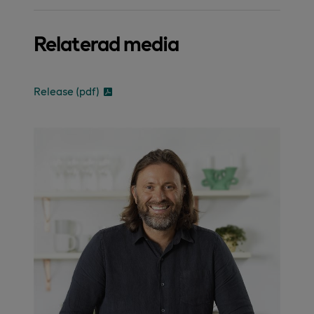
Relaterad media
Release (pdf)