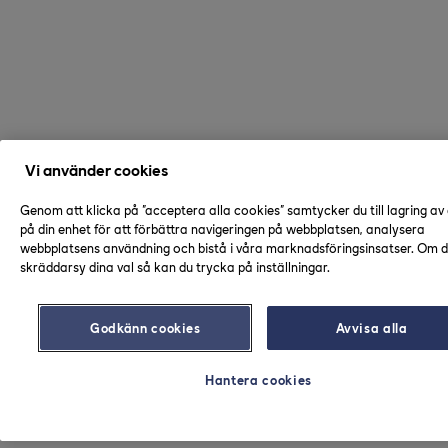
Vi använder cookies
Genom att klicka på "acceptera alla cookies" samtycker du till lagring av
på din enhet för att förbättra navigeringen på webbplatsen, analysera
webbplatsens användning och bistå i våra marknadsföringsinsatser. Om du
skräddarsy dina val så kan du trycka på inställningar.
Godkänn cookies
Avvisa alla
Hantera cookies