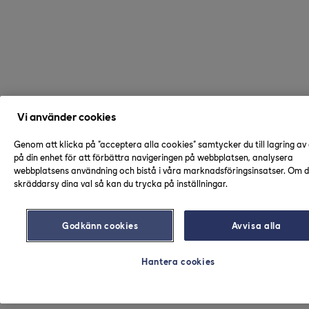
Vi använder cookies
Genom att klicka på "acceptera alla cookies" samtycker du till lagring av
på din enhet för att förbättra navigeringen på webbplatsen, analysera
webbplatsens användning och bistå i våra marknadsföringsinsatser. Om du
skräddarsy dina val så kan du trycka på inställningar.
Godkänn cookies
Avvisa alla
Hantera cookies