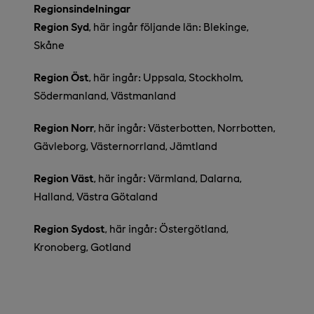
Regionsindelningar
Region Syd
, här ingår följande län: Blekinge,
Skåne
Region Öst
, här ingår: Uppsala, Stockholm,
Södermanland, Västmanland
Region Norr
, här ingår: Västerbotten, Norrbotten,
Gävleborg, Västernorrland, Jämtland
Region Väst
, här ingår: Värmland, Dalarna,
Halland, Västra Götaland
Region Sydost
, här ingår: Östergötland,
Kronoberg, Gotland