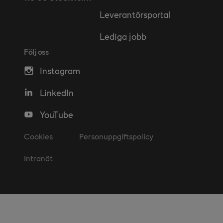
Leverantörsportal
Lediga jobb
Följ oss
Instagram
LinkedIn
YouTube
Cookies
Personuppgiftspolicy
Intranät