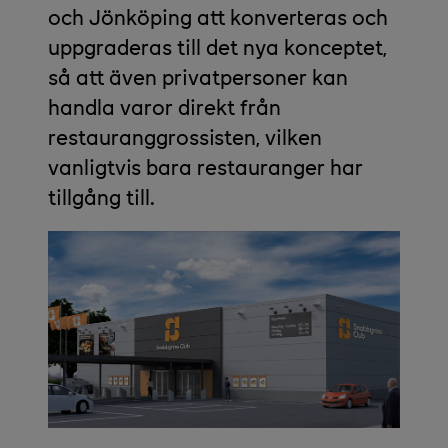
och Jönköping att konverteras och
uppgraderas till det nya konceptet,
så att även privatpersoner kan
handla varor direkt från
restauranggrossisten, vilken
vanligtvis bara restauranger har
tillgång till.