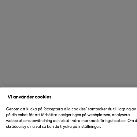
Vi använder cookies
Genom att klicka på "acceptera alla cookies" samtycker du till lagring av
på din enhet för att förbättra navigeringen på webbplatsen, analysera
webbplatsens användning och bistå i våra marknadsföringsinsatser. Om du
skräddarsy dina val så kan du trycka på inställningar.