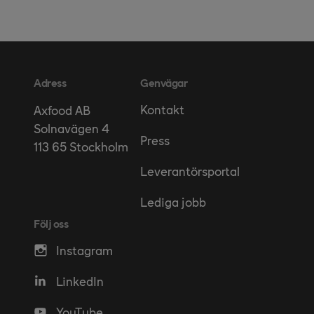
Adress
Genvägar
Kontakt
Axfood AB
Solnavägen 4
Press
113 65 Stockholm
Leverantörsportal
Lediga jobb
Följ oss
Instagram
LinkedIn
YouTube