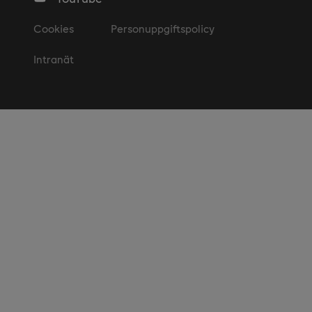
Cookies
Personuppgiftspolicy
Intranät