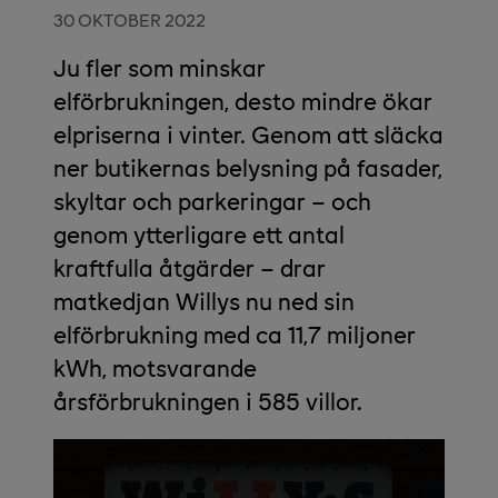
30 OKTOBER 2022
Ju fler som minskar
elförbrukningen, desto mindre ökar
elpriserna i vinter. Genom att släcka
ner butikernas belysning på fasader,
skyltar och parkeringar – och
genom ytterligare ett antal
kraftfulla åtgärder – drar
matkedjan Willys nu ned sin
elförbrukning med ca 11,7 miljoner
kWh, motsvarande
årsförbrukningen i 585 villor.