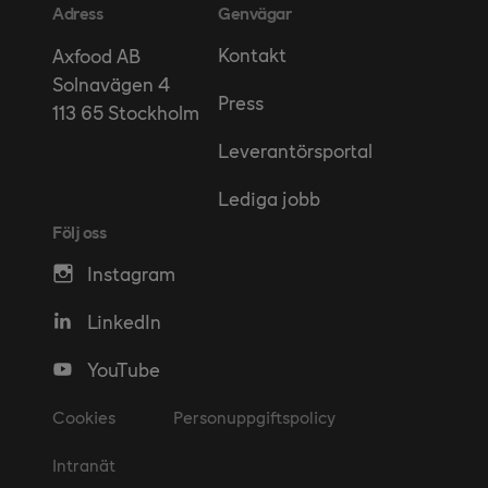
Adress
Genvägar
Kontakt
Axfood AB
Solnavägen 4
Press
113 65 Stockholm
Leverantörsportal
Lediga jobb
Följ oss
Instagram
LinkedIn
YouTube
Cookies
Personuppgiftspolicy
Intranät