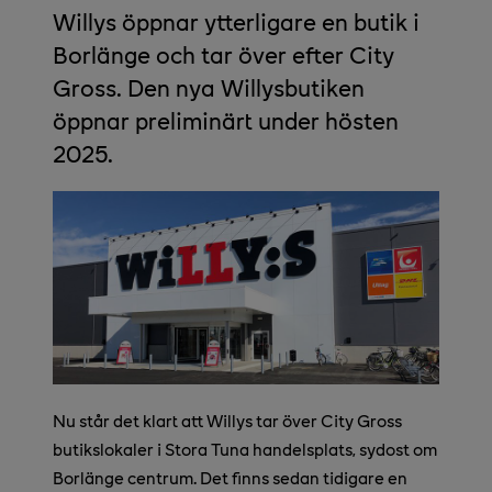
Willys öppnar ytterligare en butik i
Borlänge och tar över efter City
Gross. Den nya Willysbutiken
öppnar preliminärt under hösten
2025.
Nu står det klart att Willys tar över City Gross
butikslokaler i Stora Tuna handelsplats, sydost om
Borlänge centrum. Det finns sedan tidigare en