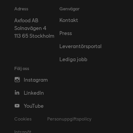
Adress
Genvägar
Kontakt
Axfood AB
Solnavägen 4
Press
113 65 Stockholm
Leverantörsportal
Lediga jobb
Följ oss
Instagram
LinkedIn
YouTube
Cookies
Personuppgiftspolicy
Intranät