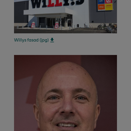
Willys fasad (jpg)