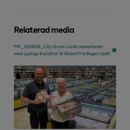
Relaterad media
PM_260605_City Gross i unikt samarbetet
med Lysings Konditori & Glutenfria Bageri (pdf)