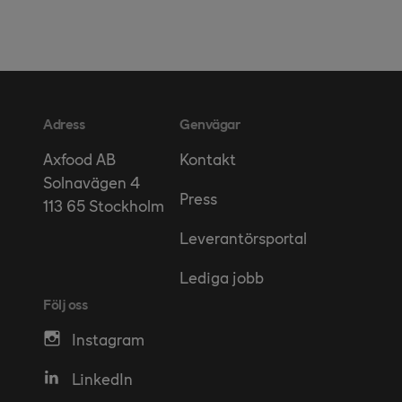
Adress
Genvägar
Kontakt
Axfood AB
Solnavägen 4
Press
113 65 Stockholm
Leverantörsportal
Lediga jobb
Följ oss
Instagram
LinkedIn