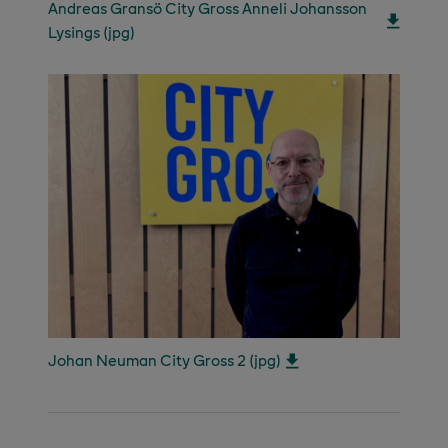
Andreas Gransö City Gross Anneli Johansson
Lysings (jpg)
Johan Neuman City Gross 2 (jpg)