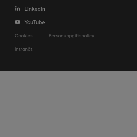
LinkedIn
YouTube
Cookies
Personuppgiftspolicy
Intranät