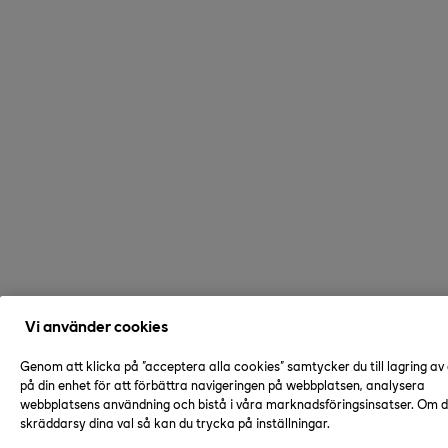
Vi använder cookies
Genom att klicka på "acceptera alla cookies" samtycker du till lagring av
på din enhet för att förbättra navigeringen på webbplatsen, analysera
webbplatsens användning och bistå i våra marknadsföringsinsatser. Om du
skräddarsy dina val så kan du trycka på inställningar.