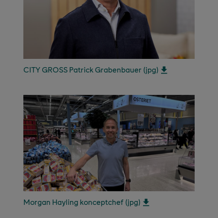
CITY GROSS Patrick Grabenbauer (jpg)
Morgan Hayling konceptchef (jpg)