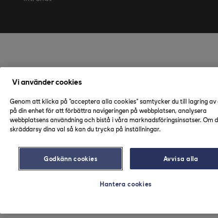
Vi använder cookies
Genom att klicka på "acceptera alla cookies" samtycker du till lagring av
på din enhet för att förbättra navigeringen på webbplatsen, analysera
webbplatsens användning och bistå i våra marknadsföringsinsatser. Om du
skräddarsy dina val så kan du trycka på inställningar.
Godkänn cookies
Avvisa alla
Hantera cookies