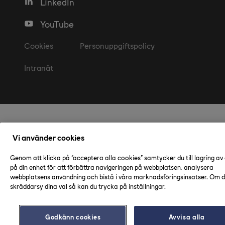
LinkedIn
YouTube
Cookies
Personuppgiftspolicy
Intranät
Vi använder cookies
Genom att klicka på "acceptera alla cookies" samtycker du till lagring av
på din enhet för att förbättra navigeringen på webbplatsen, analysera
webbplatsens användning och bistå i våra marknadsföringsinsatser. Om du
skräddarsy dina val så kan du trycka på inställningar.
Godkänn cookies
Avvisa alla