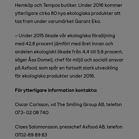
Hemköp och Tempos butiker. Under 2016 kommer
ytterligare
cirka 80 nya ekologiska produkter att
tas fram under varumärket Garant Eko.
– Under 2015 ökade vår ekologiska försäljning
med 42,8 procent jämfört med året innan och
andelen ekologiskt ökade från 4,4 till 5,9 procent,
säger Åsa Domeij, chef för miljö och socialt ansvar
på Axfood, som spår en fortsatt stark utveckling
för ekologiska produkter under 2016.
För ytterligare information kontakta:
Oscar Carlsson, vd The Smiling Group AB, telefon
073- 02 08 740
Claes Salomonsson, presschef Axfood AB, telefon
0702-89 89 83