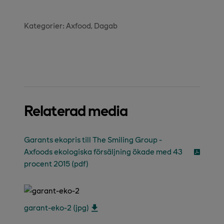
Kategorier:
Axfood
Dagab
Relaterad media
Garants ekopris till The Smiling Group -
Axfoods ekologiska försäljning ökade med 43
procent 2015 (pdf)
garant-eko-2 (jpg)