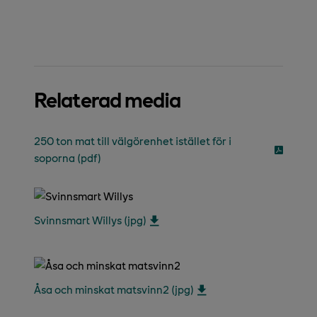
Relaterad media
250 ton mat till välgörenhet istället för i
soporna (pdf)
Svinnsmart Willys (jpg)
Åsa och minskat matsvinn2 (jpg)