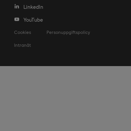
LinkedIn
YouTube
Cookies
Personuppgiftspolicy
Intranät