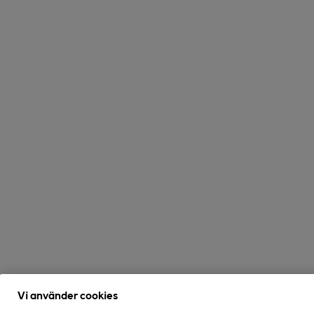
Vi använder cookies