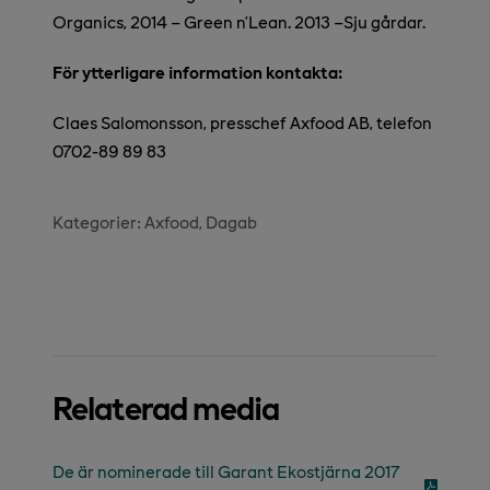
Organics, 2014 – Green n’Lean. 2013 –Sju gårdar.
För ytterligare information kontakta:
Claes Salomonsson, presschef Axfood AB, telefon
0702-89 89 83
Kategorier:
Axfood
Dagab
Relaterad media
De är nominerade till Garant Ekostjärna 2017