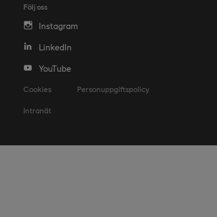
Följ oss
Instagram
LinkedIn
YouTube
Cookies
Personuppgiftspolicy
Intranät