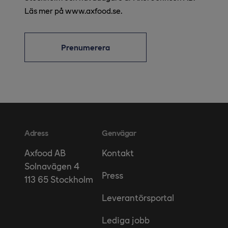
Läs mer på www.axfood.se.
Prenumerera
Adress
Genvägar
Kontakt
Axfood AB
Solnavägen 4
Press
113 65 Stockholm
Leverantörsportal
Lediga jobb