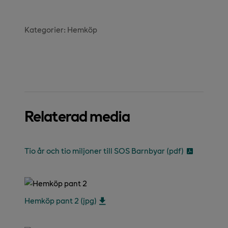
Kategorier:
Hemköp
Relaterad media
Tio år och tio miljoner till SOS Barnbyar (pdf)
Hemköp pant 2 (jpg)