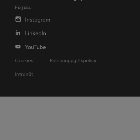
Följ oss
Instagram
LinkedIn
YouTube
Cookies
Personuppgiftspolicy
Intranät