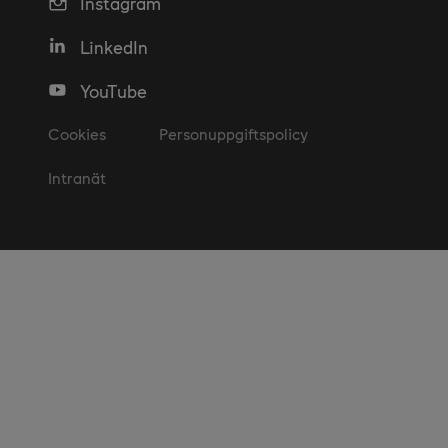
Instagram
LinkedIn
YouTube
Cookies
Personuppgiftspolicy
Intranät