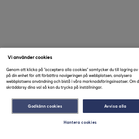
Vi använder cookies
Genom att klicka på "acceptera alla cookies" samtycker du till lagring av
på din enhet för att förbättra navigeringen på webbplatsen, analysera
webbplatsens användning och bistå i våra marknadsföringsinsatser. Om du
skräddarsy dina val så kan du trycka på inställningar.
Godkänn cookies
Avvisa alla
Hantera cookies