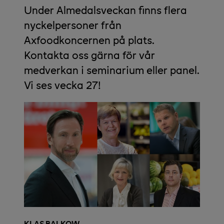
Under Almedalsveckan finns flera
nyckelpersoner från
Axfoodkoncernen på plats.
Kontakta oss gärna för vår
medverkan i seminarium eller panel.
Vi ses vecka 27!
KLAS BALKOW