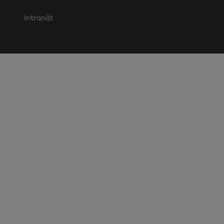
Intranät