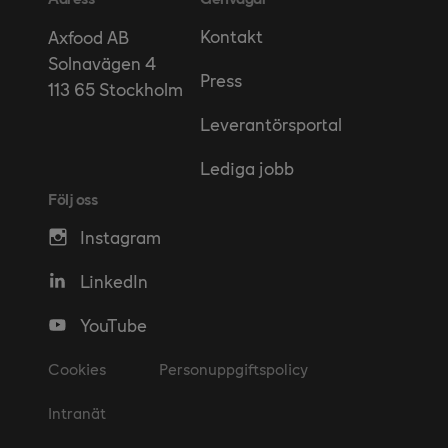
Kontakt
Axfood AB
Solnavägen 4
Press
113 65 Stockholm
Leverantörsportal
Lediga jobb
Följ oss
Instagram
LinkedIn
YouTube
Cookies
Personuppgiftspolicy
Intranät