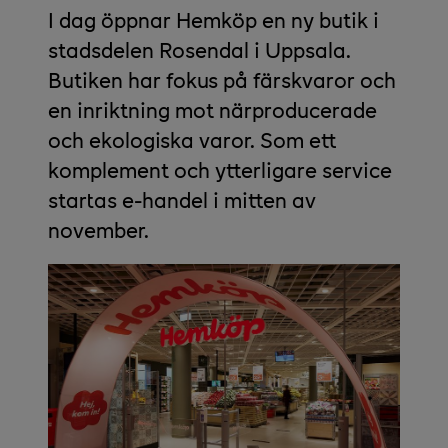
I dag öppnar Hemköp en ny butik i
stadsdelen Rosendal i Uppsala.
Butiken har fokus på färskvaror och
en inriktning mot närproducerade
och ekologiska varor. Som ett
komplement och ytterligare service
startas e-handel i mitten av
november.