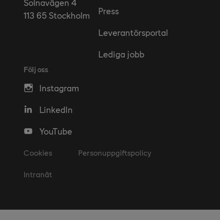
Solnavägen 4
Press
113 65 Stockholm
Leverantörsportal
Lediga jobb
Följ oss
Instagram
LinkedIn
YouTube
Cookies
Personuppgiftspolicy
Intranät