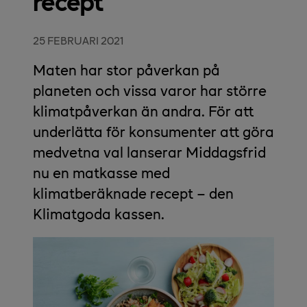
recept
25 FEBRUARI 2021
Maten har stor påverkan på
planeten och vissa varor har större
klimatpåverkan än andra. För att
underlätta för konsumenter att göra
medvetna val lanserar Middagsfrid
nu en matkasse med
klimatberäknade recept – den
Klimatgoda kassen.