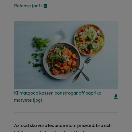
Release (pdf)
Klimatgoda kassen bonstroganoff paprika
matvete (jpg)
Axfood ska vara ledande inom prisvärd, bra och