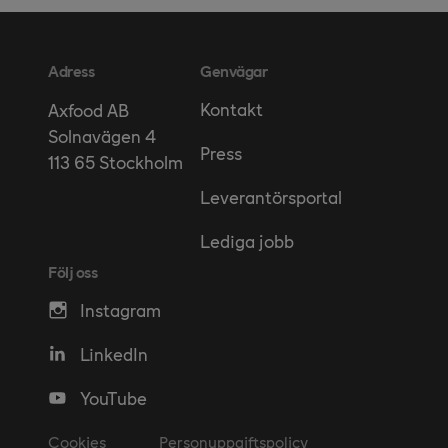
Adress
Genvägar
Kontakt
Axfood AB
Solnavägen 4
Press
113 65 Stockholm
Leverantörsportal
Lediga jobb
Följ oss
Instagram
LinkedIn
YouTube
Cookies
Personuppgiftspolicy