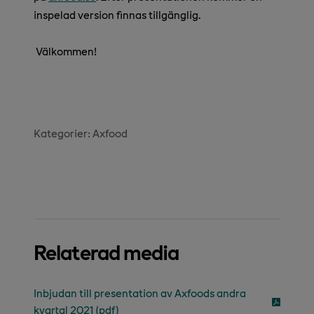
inspelad version finnas tillgänglig.
Välkommen!
Kategorier:
Axfood
Relaterad media
Inbjudan till presentation av Axfoods andra
kvartal 2021 (pdf)