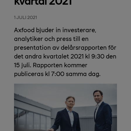
kvartal 2021
1 JULI 2021
Axfood bjuder in investerare,
analytiker och press till en
presentation av delårsrapporten för
det andra kvartalet 2021 kl 9:30 den
15 juli. Rapporten kommer
publiceras kl 7:00 samma dag.