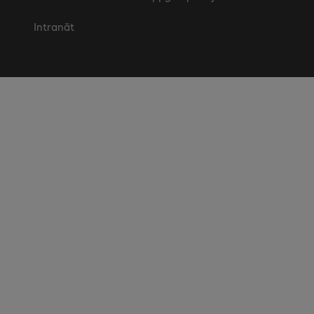
Intranät