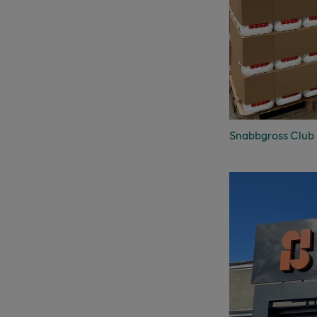
Snabbgross Club 