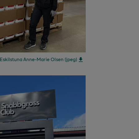
Eskilstuna Anne-Marie Olsen (jpeg)