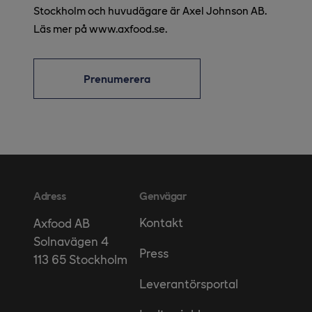
Stockholm och huvudägare är Axel Johnson AB.
Läs mer på www.axfood.se.
Prenumerera
Adress
Genvägar
Kontakt
Axfood AB
Solnavägen 4
Press
113 65 Stockholm
Leverantörsportal