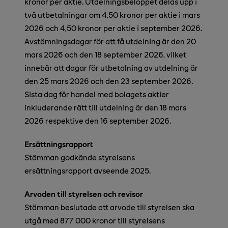
kronor per aktie. Utdelningsbeloppet delas upp i
två utbetalningar om 4,50 kronor per aktie i mars
2026 och 4,50 kronor per aktie i september 2026.
Avstämningsdagar för att få utdelning är den 20
mars 2026 och den 18 september 2026, vilket
innebär att dagar för utbetalning av utdelning är
den 25 mars 2026 och den 23 september 2026.
Sista dag för handel med bolagets aktier
inkluderande rätt till utdelning är den 18 mars
2026 respektive den 16 september 2026.
Ersättningsrapport
Stämman godkände styrelsens
ersättningsrapport avseende 2025.
Arvoden till styrelsen och revisor
Stämman beslutade att arvode till styrelsen ska
utgå med 877 000 kronor till styrelsens