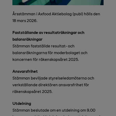
Årsstämman i Axfood Aktiebolag (publ) hölls den
18 mars 2026.
Fastställande av resultaträkningar och
balansräkningar
Stämman fastställde resultat- och
balansräkningarna för moderbolaget och
koncernen för räkenskapsåret 2025.
Ansvarsfrihet
Stämman beviljade styrelseledamöterna och
verkställande direktören ansvarsfrihet för
räkenskapsåret 2025.
Utdelning
Stämman beslutade om en utdelning om 9,00