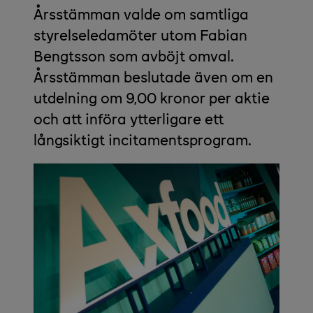
Årsstämman valde om samtliga
styrelseledamöter utom Fabian
Bengtsson som avböjt omval.
Årsstämman beslutade även om en
utdelning om 9,00 kronor per aktie
och att införa ytterligare ett
långsiktigt incitamentsprogram.