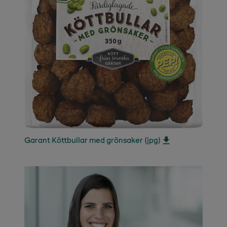
Garant Köttbullar med grönsaker (jpg)