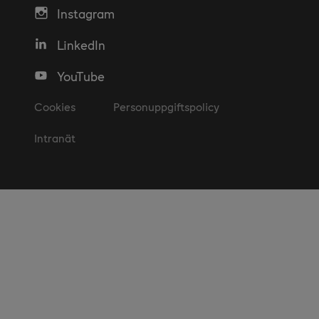
Instagram
LinkedIn
YouTube
Cookies
Personuppgiftspolicy
Intranät