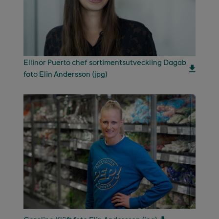
Ellinor Puerto chef sortimentsutveckling Dagab
foto Elin Andersson (jpg)