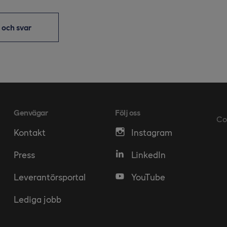
r och svar
Genvägar
Följ oss
Co
Kontakt
Instagram
Press
LinkedIn
Leverantörsportal
YouTube
Lediga jobb