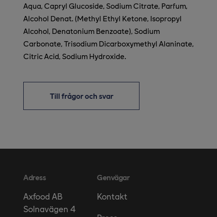
Aqua, Capryl Glucoside, Sodium Citrate, Parfum,
Alcohol Denat. (Methyl Ethyl Ketone, Isopropyl
Alcohol, Denatonium Benzoate), Sodium
Carbonate, Trisodium Dicarboxymethyl Alaninate,
Citric Acid, Sodium Hydroxide.
Till frågor och svar
Adress
Genvägar
Kontakt
Axfood AB
Solnavägen 4