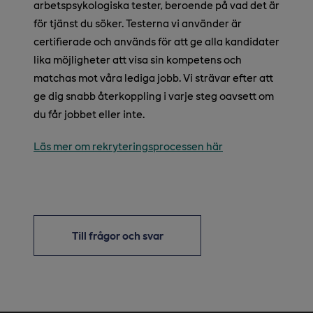
arbetspsykologiska tester, beroende på vad det är
för tjänst du söker. Testerna vi använder är
certifierade och används för att ge alla kandidater
lika möjligheter att visa sin kompetens och
matchas mot våra lediga jobb. Vi strävar efter att
ge dig snabb återkoppling i varje steg oavsett om
du får jobbet eller inte.
Läs mer om rekryteringsprocessen här
Till frågor och svar