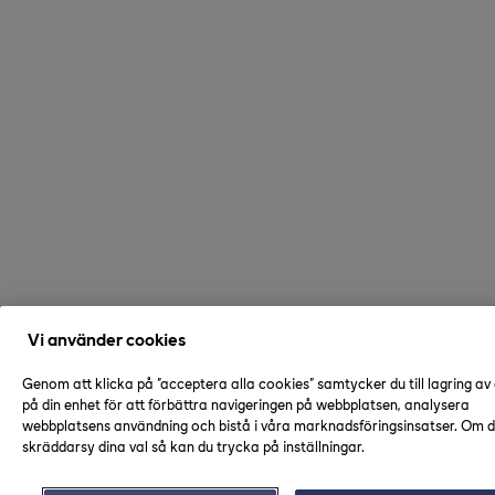
Vi använder cookies
Genom att klicka på "acceptera alla cookies" samtycker du till lagring av
på din enhet för att förbättra navigeringen på webbplatsen, analysera
webbplatsens användning och bistå i våra marknadsföringsinsatser. Om du
skräddarsy dina val så kan du trycka på inställningar.