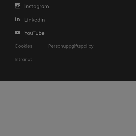
Instagram
LinkedIn
YouTube
Cookies
Personuppgiftspolicy
Intranät