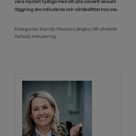
vara mycket tydliga med att alla oavsett sexuell
läggning ska inkluderas och värdesättas hos oss.
Kategorier:
Karriär
Monica Längbo, HR-direktör
Axfood
Inkludering