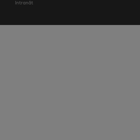
Intranät