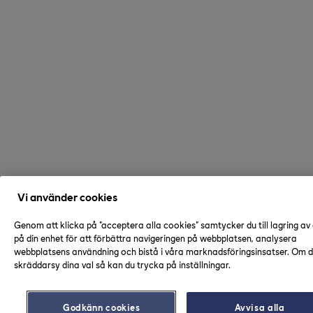
Vi använder cookies
Genom att klicka på "acceptera alla cookies" samtycker du till lagring av
på din enhet för att förbättra navigeringen på webbplatsen, analysera
webbplatsens användning och bistå i våra marknadsföringsinsatser. Om du
skräddarsy dina val så kan du trycka på inställningar.
Godkänn cookies
Avvisa alla