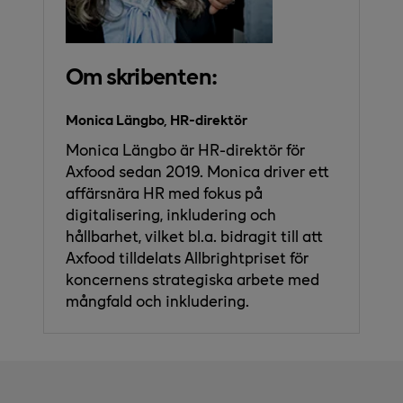
Om skribenten:
Monica Längbo, HR-direktör
Monica Längbo är HR-direktör för
Axfood sedan 2019. Monica driver ett
affärsnära HR med fokus på
digitalisering, inkludering och
hållbarhet, vilket bl.a. bidragit till att
Axfood tilldelats Allbrightpriset för
koncernens strategiska arbete med
mångfald och inkludering.