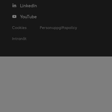
LinkedIn
YouTube
Cookies
Personuppgiftspolicy
Intranät