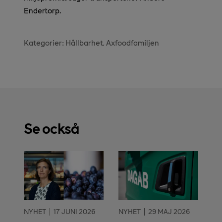
Endertorp.
Kategorier:
Hållbarhet
Axfoodfamiljen
Se också
NYHET
17 JUNI 2026
NYHET
29 MAJ 2026