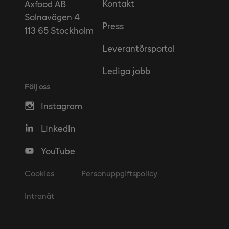
Kontakt
Axfood AB
Solnavägen 4
Press
113 65 Stockholm
Leverantörsportal
Lediga jobb
Följ oss
Instagram
LinkedIn
YouTube
Cookies
Personuppgiftspolicy
Intranät