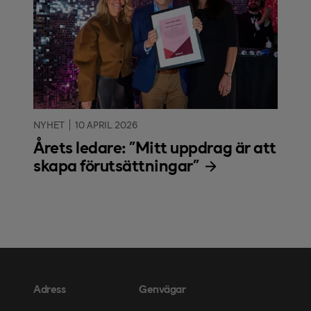
NYHET
10 APRIL 2026
Årets ledare: "Mitt uppdrag är att
skapa förutsättningar"
Adress
Genvägar