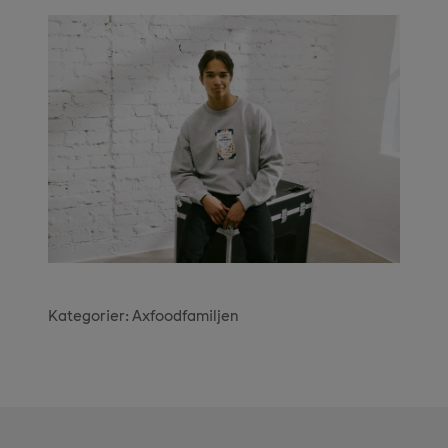
Kategorier:
Axfoodfamiljen