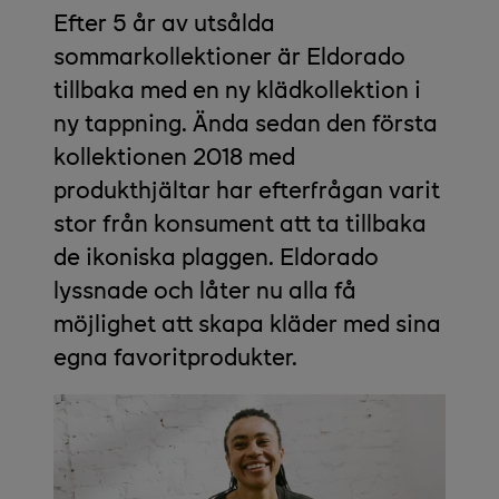
Efter 5 år av utsålda
sommarkollektioner är Eldorado
tillbaka med en ny klädkollektion i
ny tappning. Ända sedan den första
kollektionen 2018 med
produkthjältar har efterfrågan varit
stor från konsument att ta tillbaka
de ikoniska plaggen. Eldorado
lyssnade och låter nu alla få
möjlighet att skapa kläder med sina
egna favoritprodukter.