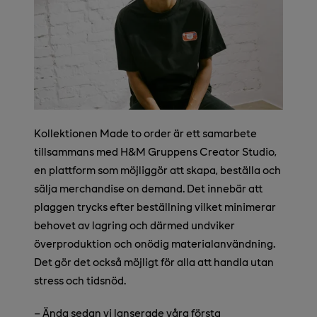
Kollektionen Made to order är ett samarbete
tillsammans med H&M Gruppens Creator Studio,
en plattform som möjliggör att skapa, beställa och
sälja merchandise on demand. Det innebär att
plaggen trycks efter beställning vilket minimerar
behovet av lagring och därmed undviker
överproduktion och onödig materialanvändning.
Det gör det också möjligt för alla att handla utan
stress och tidsnöd.
– Ända sedan vi lanserade våra första