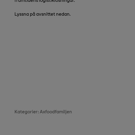
Lyssna på avsnittet nedan.
Kategorier:
Axfoodfamiljen