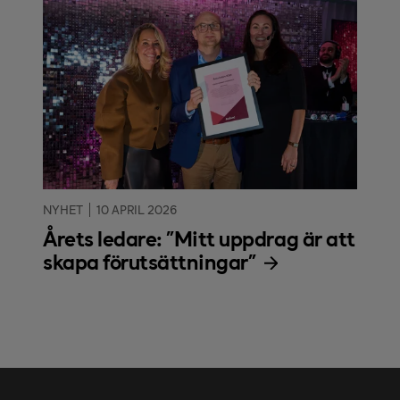
NYHET
10 APRIL 2026
Årets ledare: "Mitt uppdrag är att
skapa förutsättningar"