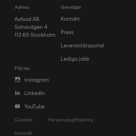
Adress
Genvägar
Kontakt
Axfood AB
Solnavägen 4
Press
113 65 Stockholm
Leverantörsportal
Lediga jobb
Följ oss
Instagram
LinkedIn
YouTube
Cookies
Personuppgiftspolicy
Intranät