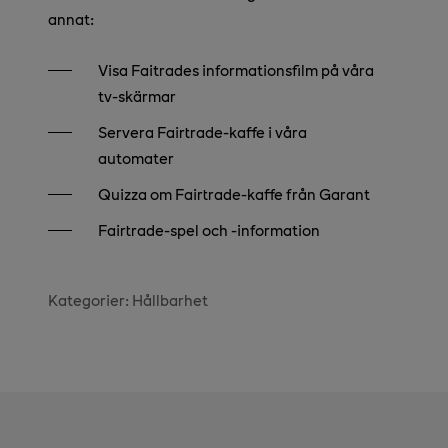
annat:
Visa Faitrades informationsfilm på våra
tv-skärmar
Servera Fairtrade-kaffe i våra
automater
Quizza om Fairtrade-kaffe från Garant
Fairtrade-spel och -information
Kategorier:
Hållbarhet