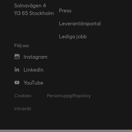
Solnavägen 4
Press
113 65 Stockholm
Leverantörsportal
Lediga jobb
Följ oss
Instagram
LinkedIn
YouTube
Cookies
Personuppgiftspolicy
Intranät