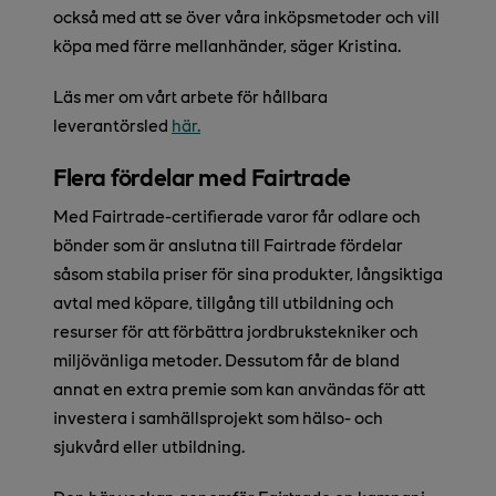
också med att se över våra inköpsmetoder och vill
köpa med färre mellanhänder, säger Kristina.
Läs mer om vårt arbete för hållbara
leverantörsled
här.
Flera fördelar med Fairtrade
Med Fairtrade-certifierade varor får odlare och
bönder som är anslutna till Fairtrade fördelar
såsom stabila priser för sina produkter, långsiktiga
avtal med köpare, tillgång till utbildning och
resurser för att förbättra jordbrukstekniker och
miljövänliga metoder. Dessutom får de bland
annat en extra premie som kan användas för att
investera i samhällsprojekt som hälso- och
sjukvård eller utbildning.