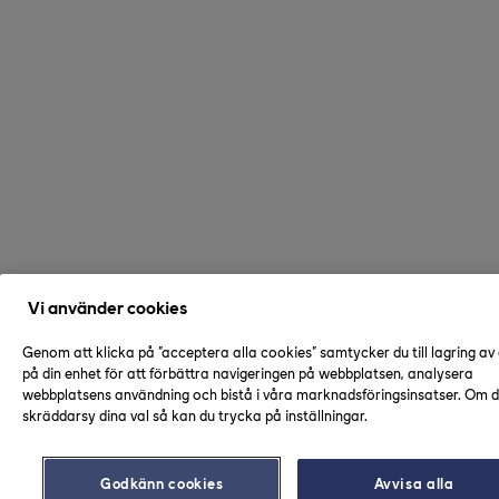
Vi använder cookies
Genom att klicka på "acceptera alla cookies" samtycker du till lagring av
på din enhet för att förbättra navigeringen på webbplatsen, analysera
webbplatsens användning och bistå i våra marknadsföringsinsatser. Om du
skräddarsy dina val så kan du trycka på inställningar.
Godkänn cookies
Avvisa alla